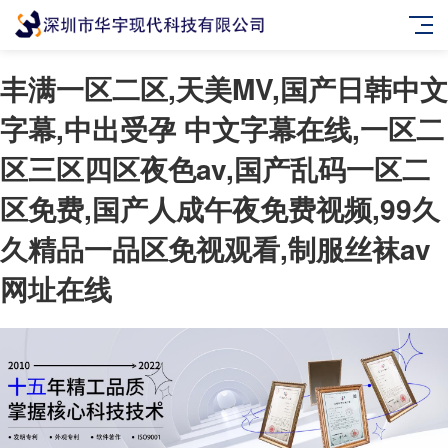
丰满一区二区,天美MV,国产日韩中文
字幕,中出受孕 中文字幕在线,一区二
区三区四区夜色av,国产乱码一区二
区免费,国产人成午夜免费视频,99久
久精品一品区免视观看,制服丝袜av
网址在线