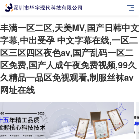
丰满一区二区,天美MV,国产日韩中文
字幕,中出受孕 中文字幕在线,一区二
区三区四区夜色av,国产乱码一区二
区免费,国产人成午夜免费视频,99久
久精品一品区免视观看,制服丝袜av
网址在线