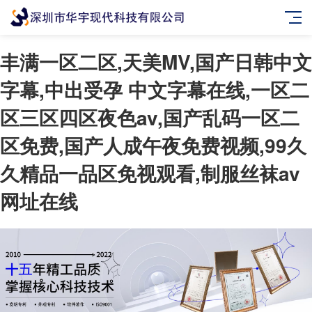
丰满一区二区,天美MV,国产日韩中文
字幕,中出受孕 中文字幕在线,一区二
区三区四区夜色av,国产乱码一区二
区免费,国产人成午夜免费视频,99久
久精品一品区免视观看,制服丝袜av
网址在线