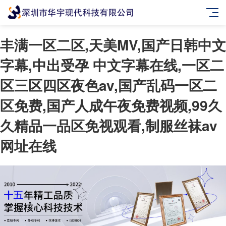
丰满一区二区,天美MV,国产日韩中文
字幕,中出受孕 中文字幕在线,一区二
区三区四区夜色av,国产乱码一区二
区免费,国产人成午夜免费视频,99久
久精品一品区免视观看,制服丝袜av
网址在线