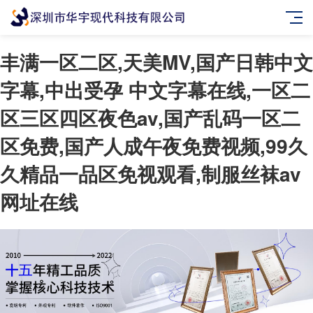
丰满一区二区,天美MV,国产日韩中文
字幕,中出受孕 中文字幕在线,一区二
区三区四区夜色av,国产乱码一区二
区免费,国产人成午夜免费视频,99久
久精品一品区免视观看,制服丝袜av
网址在线